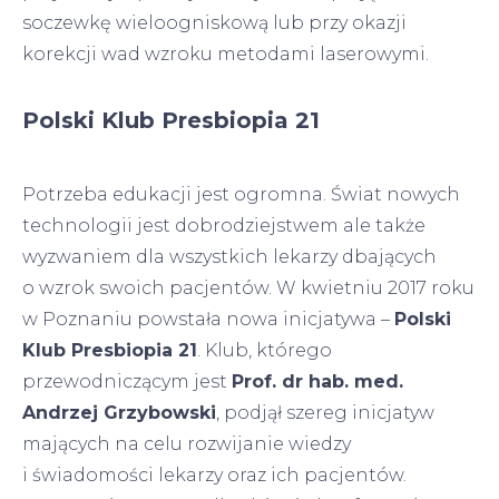
soczewkę wieloogniskową lub przy okazji
korekcji wad wzroku metodami laserowymi.
Polski Klub Presbiopia 21
Potrzeba edukacji jest ogromna. Świat nowych
technologii jest dobrodziejstwem ale także
wyzwaniem dla wszystkich lekarzy dbających
o wzrok swoich pacjentów. W kwietniu 2017 roku
w Poznaniu powstała nowa inicjatywa –
Polski
Klub Presbiopia 21
. Klub, którego
przewodniczącym jest
Prof. dr hab. med.
Andrzej Grzybowski
, podjął szereg inicjatyw
mających na celu rozwijanie wiedzy
i świadomości lekarzy oraz ich pacjentów.