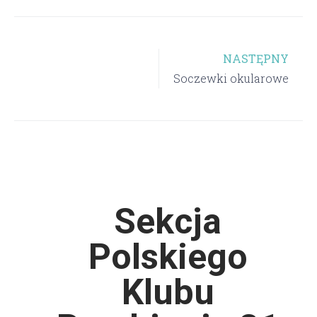
NASTĘPNY
Soczewki okularowe
Sekcja
Polskiego
Klubu