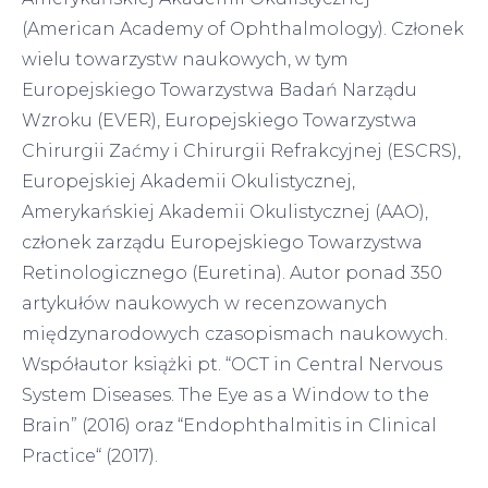
(American Academy of Ophthalmology). Członek
wielu towarzystw naukowych, w tym
Europejskiego Towarzystwa Badań Narządu
Wzroku (EVER), Europejskiego Towarzystwa
Chirurgii Zaćmy i Chirurgii Refrakcyjnej (ESCRS),
Europejskiej Akademii Okulistycznej,
Amerykańskiej Akademii Okulistycznej (AAO),
członek zarządu Europejskiego Towarzystwa
Retinologicznego (Euretina). Autor ponad 350
artykułów naukowych w recenzowanych
międzynarodowych czasopismach naukowych.
Współautor książki pt. “OCT in Central Nervous
System Diseases. The Eye as a Window to the
Brain” (2016) oraz “Endophthalmitis in Clinical
Practice“ (2017).