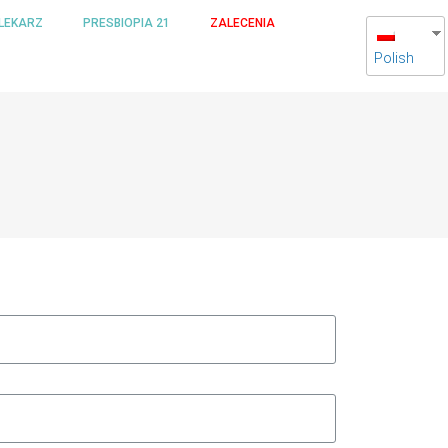
LEKARZ
PRESBIOPIA 21
ZALECENIA
Polish