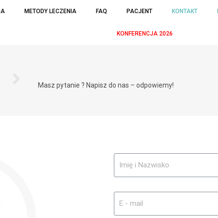
IA
METODY LECZENIA
FAQ
PACJENT
KONTAKT
KONFERENCJA 2026
Masz pytanie ? Napisz do nas – odpowiemy!