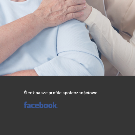
Śledź nasze profile społecznościowe