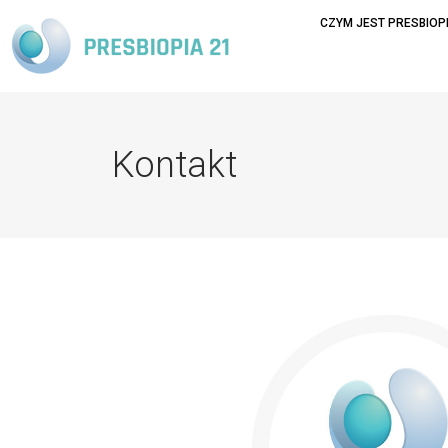
CZYM JEST PRESBIOP
Kontakt