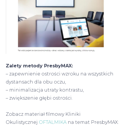
Zalety metody PresbyMAX:
– zapewnienie ostrości wzroku na wszystkich
dystansach dla obu oczu,
– minimalizacja utraty kontrastu,
– zwiększenie głębi ostrości.
Zobacz materiał filmowy Kliniki
Okulistycznej
OFTALMIKA
na temat PresbyMAX: