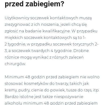
przed zabiegiem?
Użytkownicy soczewek kontaktowych muszą
zrezygnować z ich noszenia, jeżeli chcą się
zgłosić na badanie kwalifikacyjne. W przypadku
miękkich soczewek kontaktowych są to 1-
2 tygodnie, w przypadku soczewek torycznych 2-
3, a soczewek twardych 4 tygodnie. Drobne
różnice mogą wynikać z różnych zaleceń
chirurgów.
Minimum 48 godzin przed zabiegiem nie wolno
stosować kosmetyków do twarzy, takich jak
kremy, pudry, cienie do powiek, tusze do rzęs, itp.
Bardzo istotne jest także niespożywanie
alkoholu minimum 48 godzin przed zabiegiem