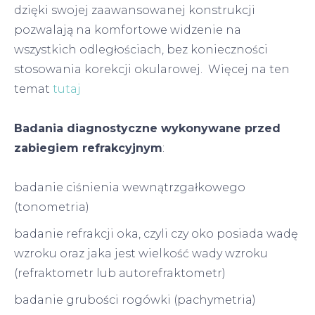
dzięki swojej zaawansowanej konstrukcji
pozwalają na komfortowe widzenie na
wszystkich odległościach, bez konieczności
stosowania korekcji okularowej. Więcej na ten
temat
tutaj
Badania diagnostyczne wykonywane przed
zabiegiem refrakcyjnym
:
badanie ciśnienia wewnątrzgałkowego
(tonometria)
badanie refrakcji oka, czyli czy oko posiada wadę
wzroku oraz jaka jest wielkość wady wzroku
(refraktometr lub autorefraktometr)
badanie grubości rogówki (pachymetria)