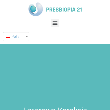
Polish